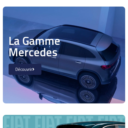
La Gamme
Mercedes
Découvrir