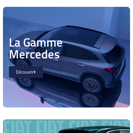
La Gamme
Mercedes
Découvrir