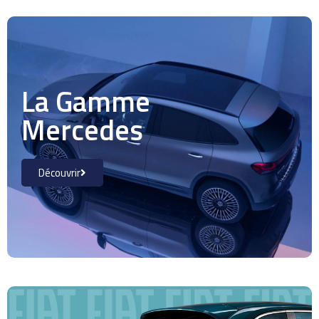
La Gamme
Mercedes
Découvrir