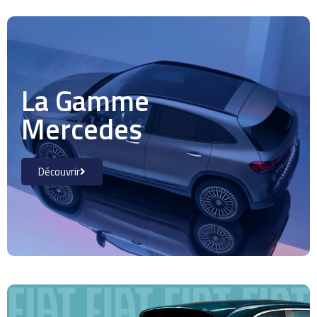
La Gamme
Mercedes
Découvrir