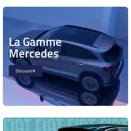
La Gamme
Mercedes
Découvrir