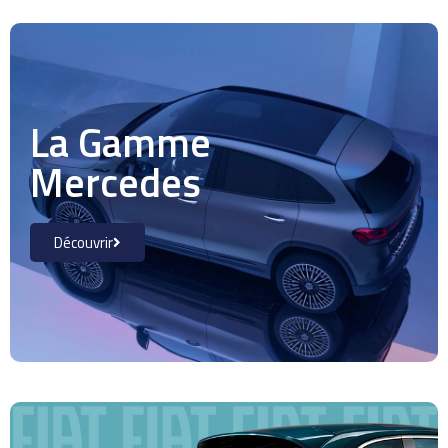
La Gamme
Mercedes
Découvrir