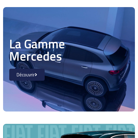
La Gamme
Mercedes
Découvrir