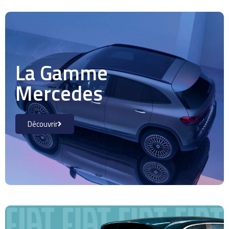
La Gamme
Mercedes
Découvrir